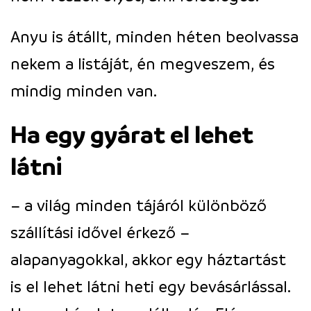
Anyu is átállt, minden héten beolvassa
nekem a listáját, én megveszem, és
mindig minden van.
Ha egy gyárat el lehet
látni
– a világ minden tájáról különböző
szállítási idővel érkező –
alapanyagokkal, akkor egy háztartást
is el lehet látni heti egy bevásárlással.