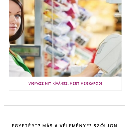
VIGYÁZZ MIT KÍVÁNSZ, MERT MEGKAPOD!
EGYETÉRT? MÁS A VÉLEMÉNYE? SZÓLJON