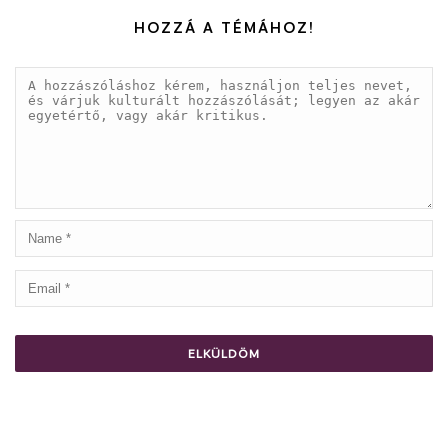
HOZZÁ A TÉMÁHOZ!