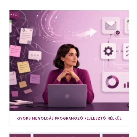
GYORS MEGOLDÁS PROGRAMOZÓ FEJLESZTŐ NÉLKÜL